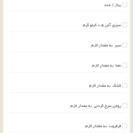
پیاز
۱
عدد
سبزی آش
۰.۵
کیلو گرم
سیر
به مقدار لازم
نعنا
به مقدار لازم
کشک
به مقدار لازم
روغن سرخ کردنی
به مقدار لازم
قرقروت
به مقدار لازم