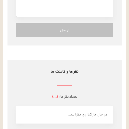
ارسال
نظرها و کامنت ها
تعداد نظرها:
(
...
)
در حال بارگذاری نظرات...