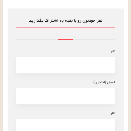
نظر خودتون رو با بقیه به اشتراک بگذارید
نام
ایمیل (اختیاری)
نظر