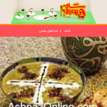
خانه
غذاهای محلی