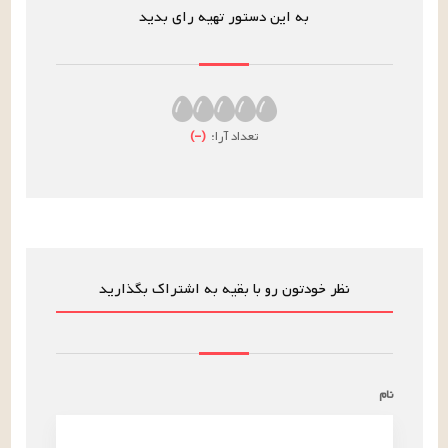
به این دستور تهیه رای بدید
تعداد آرا:
(
–
)
نظر خودتون رو با بقیه به اشتراک بگذارید
نام