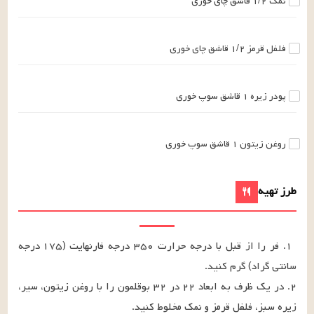
نمک
۱/۲
قاشق چای خوری
فلفل قرمز
۱/۲
قاشق چای خوری
پودر زیره
۱
قاشق سوپ خوری
روغن زیتون
۱
قاشق سوپ خوری
طرز تهیه
۱. فر را از قبل با درجه حرارت ۳۵۰ درجه فارنهایت (۱۷۵ درجه 
۲. در یک ظرف به ابعاد ۲۲ در ۳۲ بوقلمون را با روغن زیتون، سیر، 