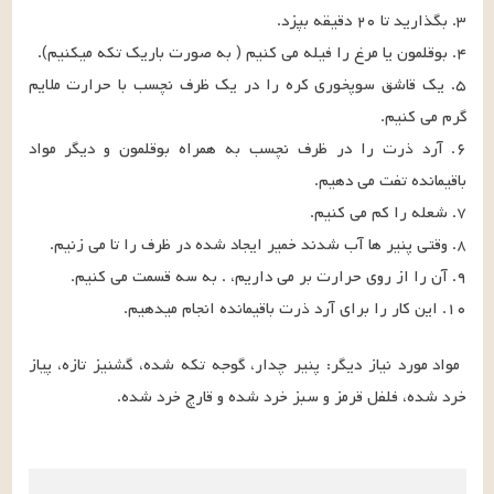
۵. یک قاشق سوپخوری کره را در یک ظرف نچسب با حرارت ملایم 
۶. آرد ذرت را در ظرف نچسب به همراه بوقلمون و دیگر مواد 
۱۰. این کار را برای آرد ذرت باقیمانده انجام میدهیم.
مواد مورد نیاز دیگر: پنیر چدار، گوجه تکه شده، گشنیز تازه، پیاز 
خرد شده، فلفل قرمز و سبز خرد شده و قارچ خرد شده.