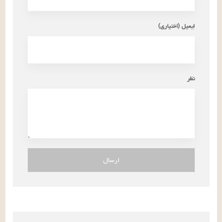
ایمیل (اختیاری)
نظر
ارسال