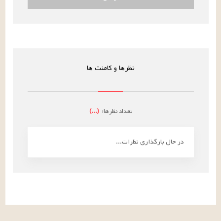
نظرها و کامنت ها
تعداد نظرها:
(
...
)
در حال بارگذاری نظرات...