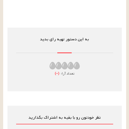
به این دستور تهیه رای بدید
تعداد آرا:
(
–
)
نظر خودتون رو با بقیه به اشتراک بگذارید