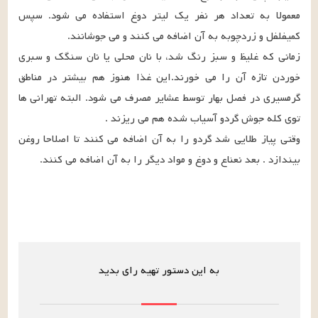
معمولا به تعداد هر نفر یک لیتر دوغ استفاده می شود. سپس 
زمانی که غلیظ و سبز رنگ شد، با نان محلی یا نان سنگک و سبری 
خوردن تازه آن را می خورند.این غذا هنوز هم بیشتر در مناطق 
گرمسیری در فصل بهار توسط عشایر مصرف می شود. البته تهرانی ها 
وقتی پیاز طلایی شد گردو را به آن اضافه می کنند تا اصلاحا روغن 
بیندازد . بعد نعناع و دوغ و مواد دیگر را به آن اضافه می کنند.
به این دستور تهیه رای بدید