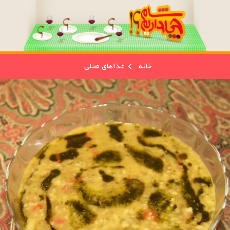
خانه
غذاهای محلی