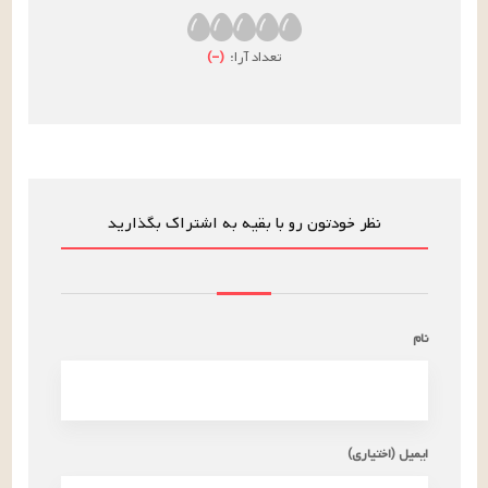
تعداد آرا:
(
–
)
نظر خودتون رو با بقیه به اشتراک بگذارید
نام
ایمیل (اختیاری)