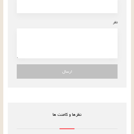
نظر
ارسال
نظرها و کامنت ها