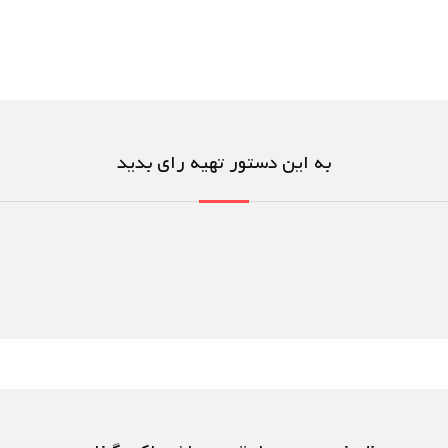
به این دستور تهیه رای بدید