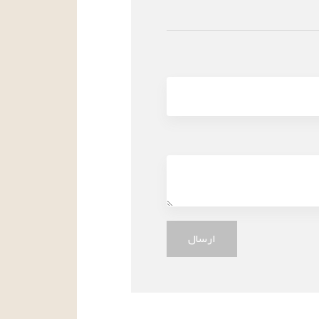
ارسال