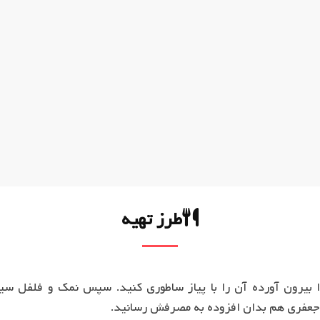
طرز تهیه
 جعفری هم بدان افزوده به مصرفش رسانید.