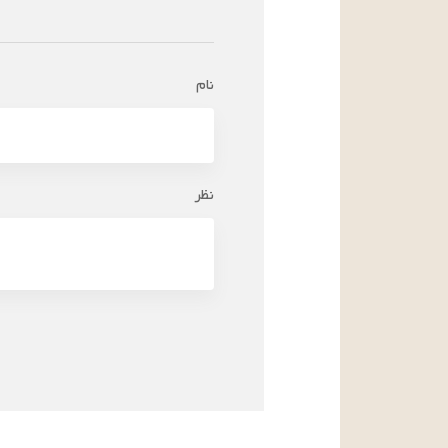
نام
نظر