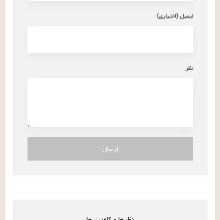
ایمیل (اختیاری)
نظر
ارسال
نظرها و کامنت ها