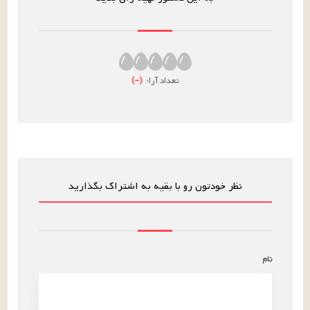
تعداد آرا:
(
–
)
نظر خودتون رو با بقیه به اشتراک بگذارید
نام