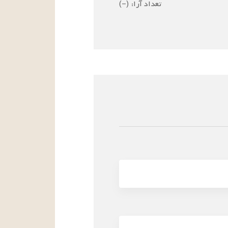
تعداد آرا:
(
–
)