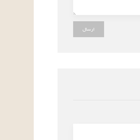
ارسال