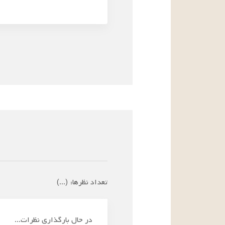
تعداد نظرها:
(
...
)
در حال بارگذاری نظرات...