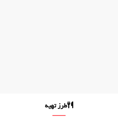
طرز تهیه