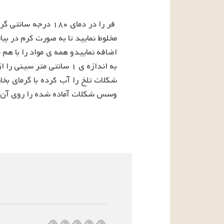
وسس شکلات آماده شده را روی آن ب