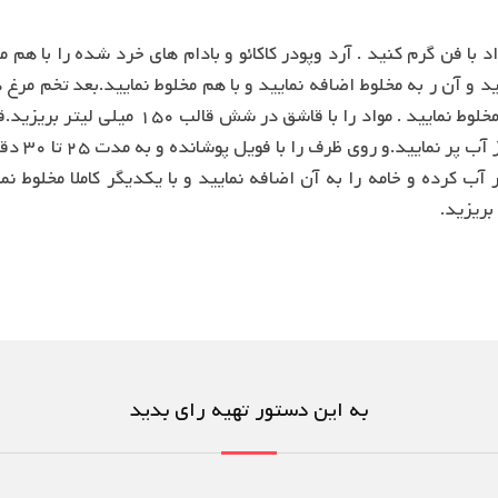
ریزید.
به این دستور تهیه رای بدید