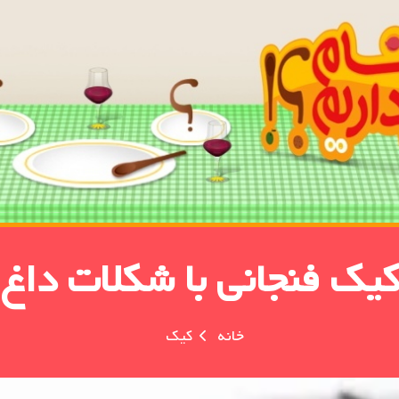
کیک فنجانی با شکلات داغ
خانه
کیک