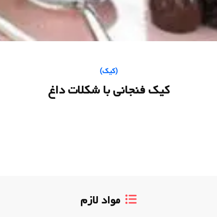
(
کیک
)
کیک فنجانی با شکلات داغ
مواد لازم