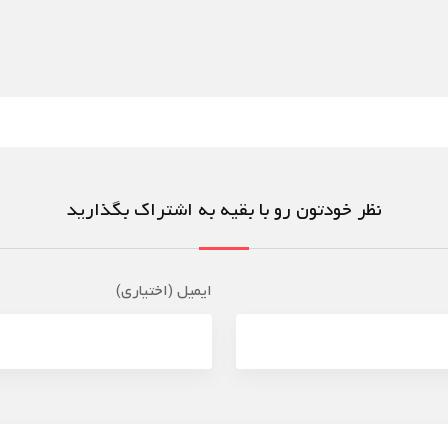
نظر خودتون رو با بقیه به اشتراک بگذارید
ایمیل (اختیاری)