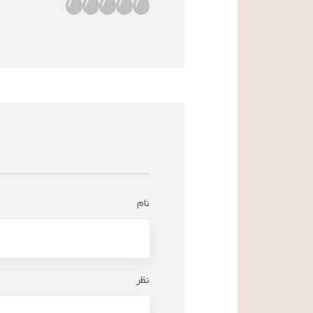
نام
نظر