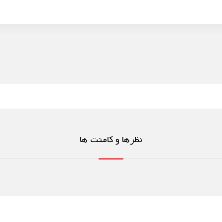
نظرها و کامنت ها