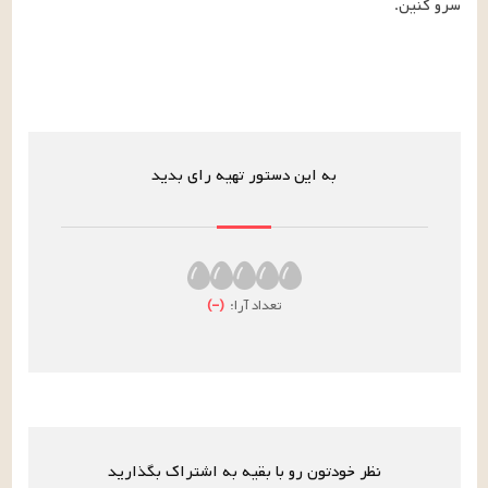
سرو کنین.
به این دستور تهیه رای بدید
تعداد آرا:
(
–
)
نظر خودتون رو با بقیه به اشتراک بگذارید