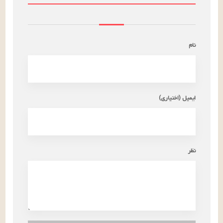
نام
ایمیل (اختیاری)
نظر