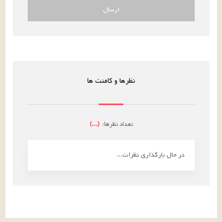
ارسال
نظرها و کامنت ها
تعداد نظرها:
(
...
)
در حال بارگذاری نظرات...