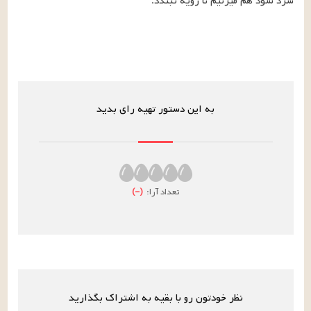
سرد شود هم میزنیم تا رویه نبندد.
به این دستور تهیه رای بدید
تعداد آرا:
(
–
)
نظر خودتون رو با بقیه به اشتراک بگذارید