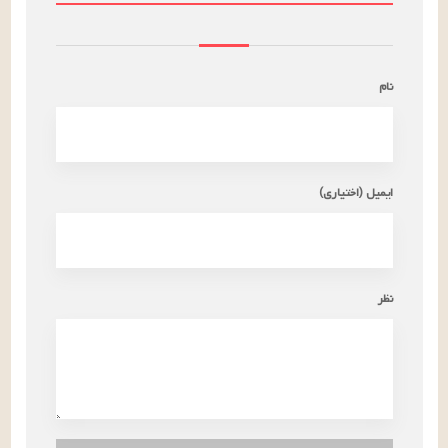
نام
ایمیل (اختیاری)
نظر