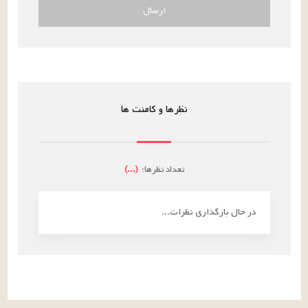
ارسال
نظرها و کامنت ها
تعداد نظرها:
(
...
)
در حال بارگذاری نظرات...