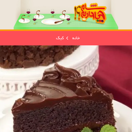
خانه
کیک