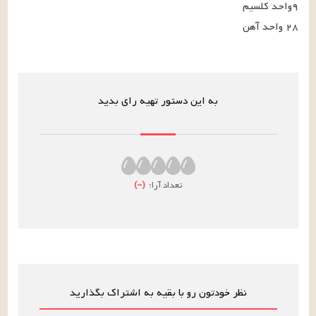
۲۸ واحد آهن
به این دستور تهیه رای بدید
تعداد آرا:
(
–
)
نظر خودتون رو با بقیه به اشتراک بگذارید