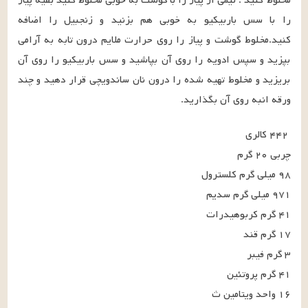
را با سس باربیکیو به خوبی هم بزنید و زنجبیل را اضافه 
کنید.مخلوط گوشت و پیاز را روی حرارت ملایم درون تابه به آرامی 
بپزید و سپس ادویه را روی آن بپاشید و سس باربیکیو را روی آن 
بریزید و مخلوط تهیه شده را درون نان ساندویچی قرار دهید و چند 
ورقه انبه روی آن بگذارید.