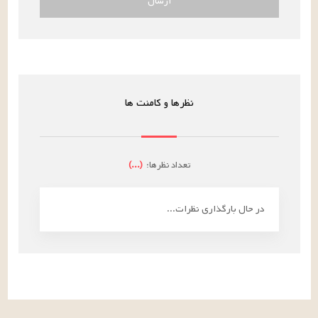
ارسال
نظرها و کامنت ها
تعداد نظرها:
(
...
)
در حال بارگذاری نظرات...