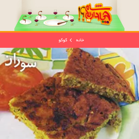
خانه
کوکو