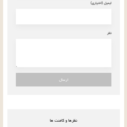
ایمیل (اختیاری)
نظر
ارسال
نظرها و کامنت ها