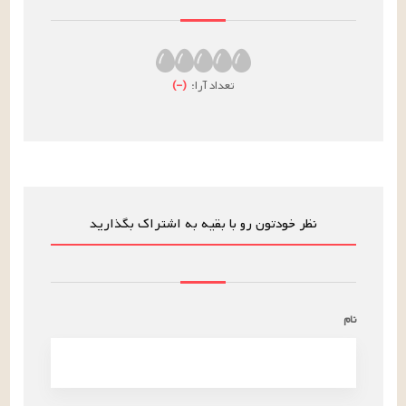
تعداد آرا:
(
–
)
نظر خودتون رو با بقیه به اشتراک بگذارید
نام