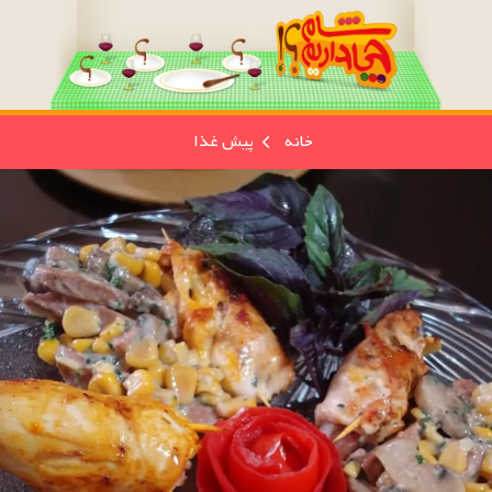
خانه
پیش غذا