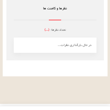
نظرها و کامنت ها
تعداد نظرها:
(
...
)
در حال بارگذاری نظرات...