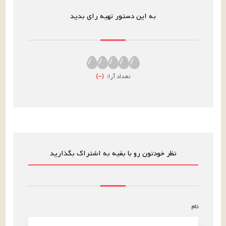
به این دستور تهیه رای بدید
تعداد آرا:
(
–
)
نظر خودتون رو با بقیه به اشتراک بگذارید
نام