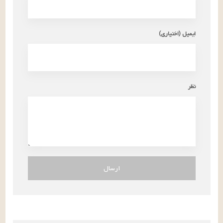
ایمیل (اختیاری)
نظر
ارسال