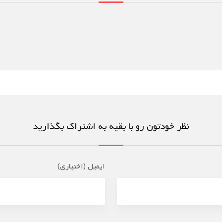
نظر خودتون رو با بقیه به اشتراک بگذارید
ایمیل (اختیاری)