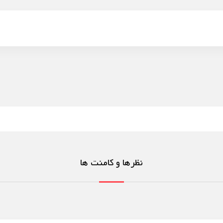
نظرها و کامنت ها