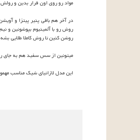
این مدل لازانیای شیک مناسب مهمو