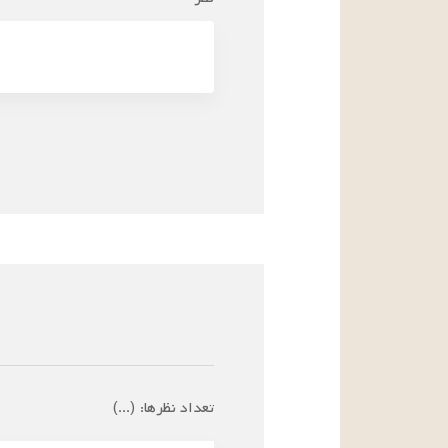
تعداد نظرها:
(
...
)