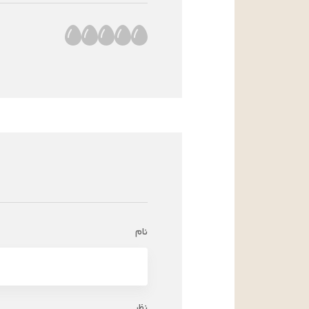
نام
نظر