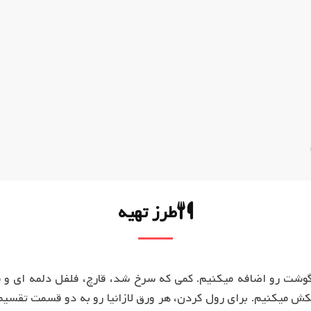
طرز تهیه