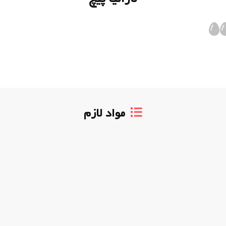
مواد لازم