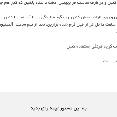
نی است.
به این دستور تهیه رای بدید