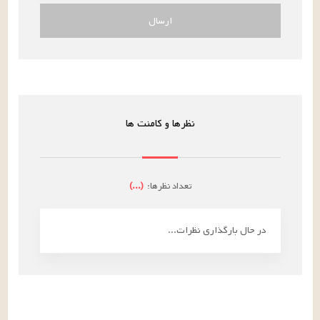
ارسال
نظرها و کامنت ها
تعداد نظرها:
(
...
)
در حال بارگذاری نظرات...