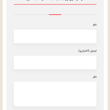
نام
ایمیل (اختیاری)
نظر