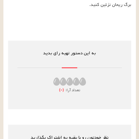
برگ ریحان تزئین کنید.
به این دستور تهیه رای بدید
تعداد آرا:
(
–
)
نظر خودتون رو با بقیه به اشتراک بگذارید