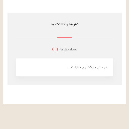
نظرها و کامنت ها
تعداد نظرها:
(
...
)
در حال بارگذاری نظرات...