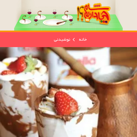
خانه
نوشیدنی