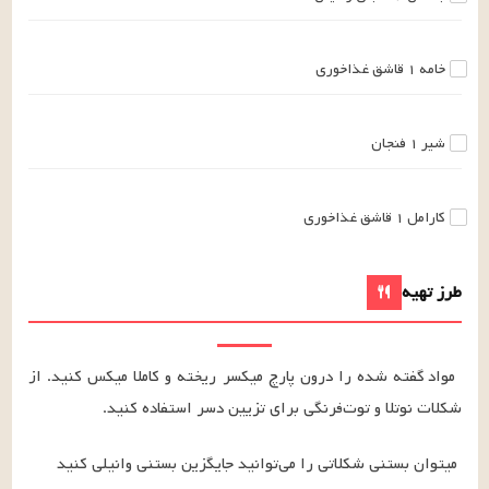
خامه
۱
قاشق غذاخوری
شیر
۱
فنجان
کارامل
۱
قاشق غذاخوری
طرز تهیه
مواد گفته شده را درون پارچ میکسر ریخته و کاملا میکس کنید. از 
شکلات نوتلا و توت‌فرنگی برای تزیین دسر استفاده کنید.
میتوان بستنی شکلاتی را می‌توانید جایگزین بستنی وانیلی کنید