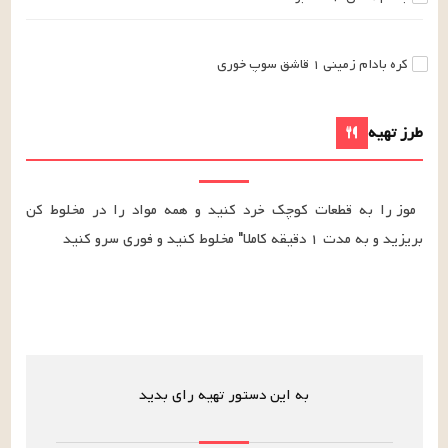
کره بادام زمینی
۱
قاشق سوپ خوری
طرز تهیه
موز را به قطعات کوچک خرد کنید و همه مواد را در مخلوط کن 
بریزید و به مدت ۱ دقیقه کاملا" مخلوط کنید و فوری سرو کنید
به این دستور تهیه رای بدید