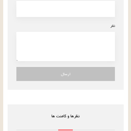
نظر
ارسال
نظرها و کامنت ها