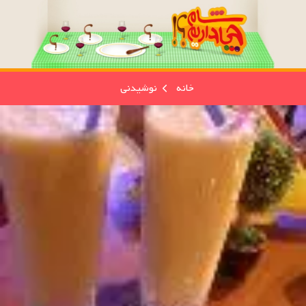
خانه
نوشیدنی