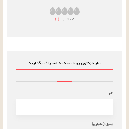
تعداد آرا:
(
–
)
نظر خودتون رو با بقیه به اشتراک بگذارید
نام
ایمیل (اختیاری)