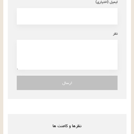
ایمیل (اختیاری)
نظر
ارسال
نظرها و کامنت ها