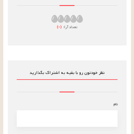
تعداد آرا:
(
–
)
نظر خودتون رو با بقیه به اشتراک بگذارید
نام