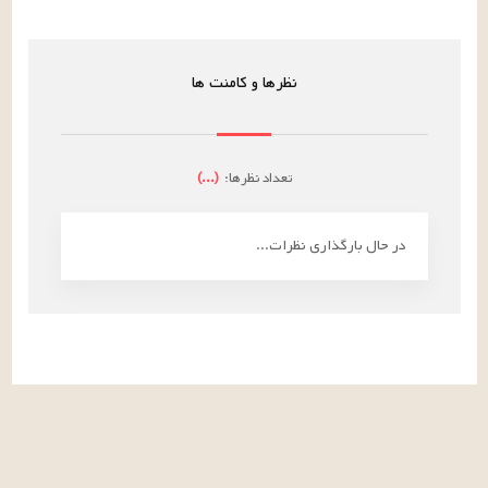
نظرها و کامنت ها
تعداد نظرها:
(
...
)
در حال بارگذاری نظرات...