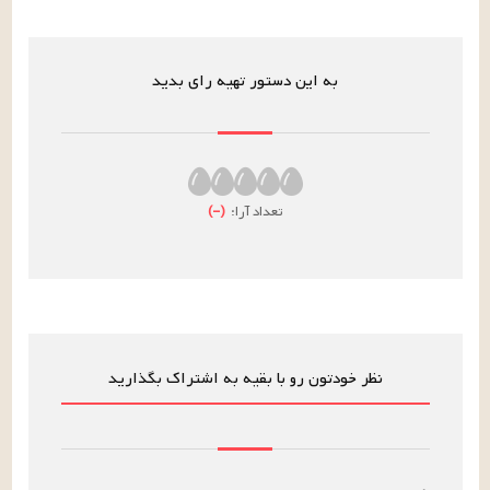
به این دستور تهیه رای بدید
تعداد آرا:
(
–
)
نظر خودتون رو با بقیه به اشتراک بگذارید