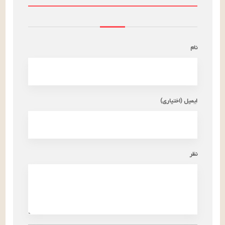
نام
ایمیل (اختیاری)
نظر