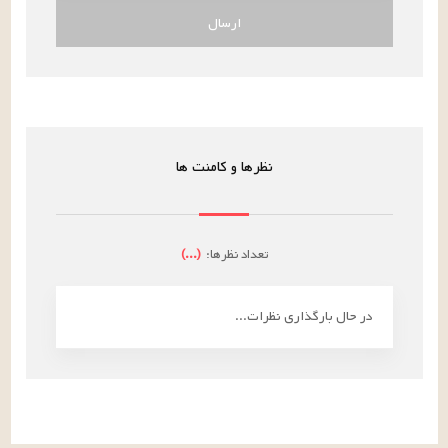
ارسال
نظرها و کامنت ها
تعداد نظرها:
(
...
)
در حال بارگذاری نظرات...