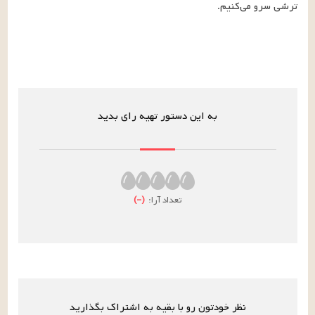
ترشی سرو می‌کنیم.
به این دستور تهیه رای بدید
تعداد آرا:
(
–
)
نظر خودتون رو با بقیه به اشتراک بگذارید