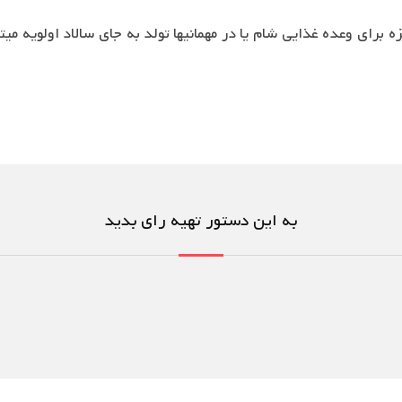
به این دستور تهیه رای بدید