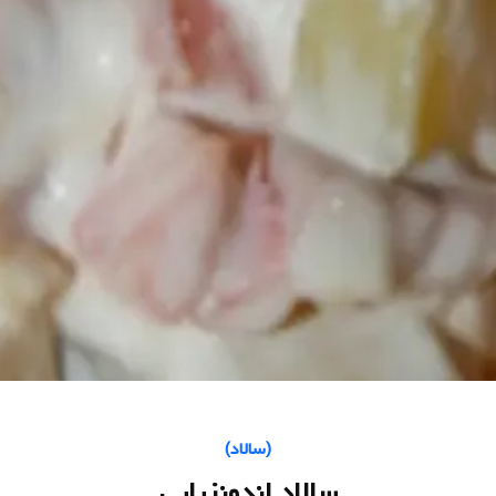
(
سالاد
)
سالاد اندونزیایی