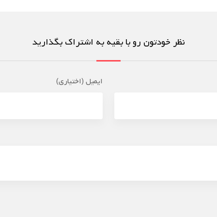
نظر خودتون رو با بقیه به اشتراک بگذارید
ایمیل (اختیاری)