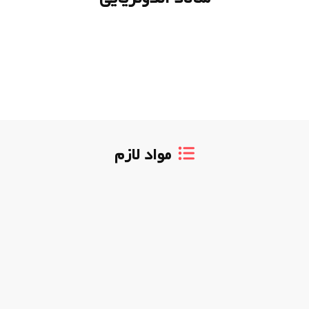
مواد لازم