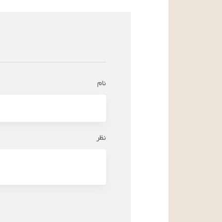
نام
نظر