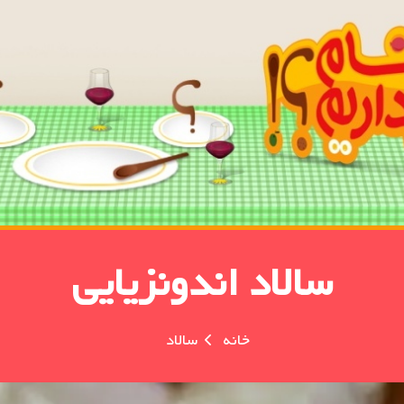
سالاد اندونزیایی
خانه
سالاد