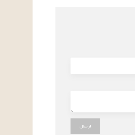
ارسال