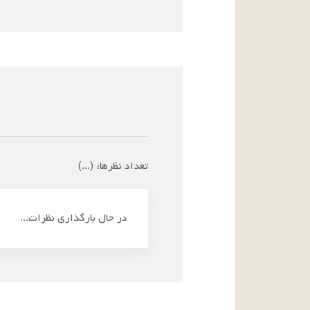
تعداد نظرها:
(
...
)
در حال بارگذاری نظرات...