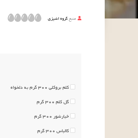
منبع
گروه اشپزی
کلم بروکلی
۳۰۰ گرم
به دلخواه
گل کلم
۳۰۰
گرم
خیارشور
۳۰۰
گرم
کالباس
۳۰۰
گرم