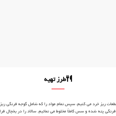
طرز تهیه