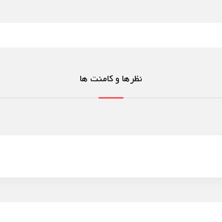
نظرها و کامنت ها