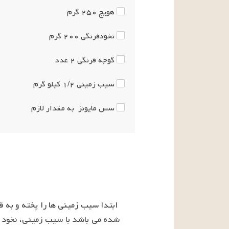
هویج
۲۵۰
گرم
نخودفرنگی
۲۰۰
گرم
گوجه فرنگی
۲
عدد
سیب زمینی
۱/۲
کیلو گرم
سس مایونز
به مقدار لازم