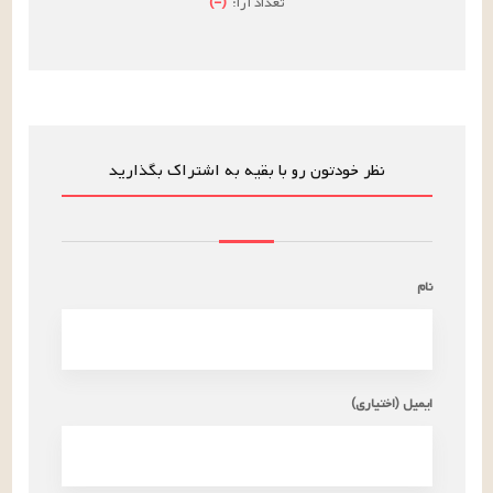
تعداد آرا:
(
–
)
نظر خودتون رو با بقیه به اشتراک بگذارید
نام
ایمیل (اختیاری)