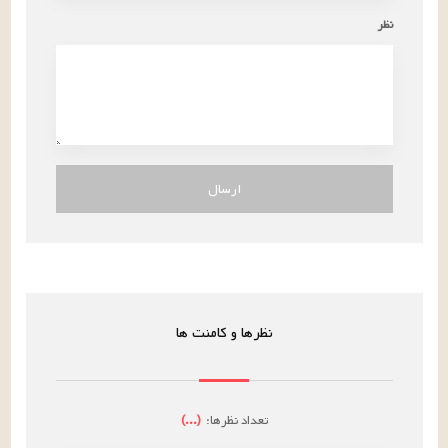
نظر
ارسال
نظرها و کامنت ها
تعداد نظرها:
(
...
)