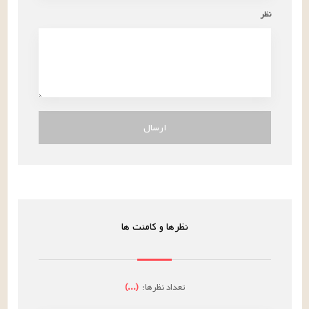
نظر
ارسال
نظرها و کامنت ها
تعداد نظرها:
(
...
)