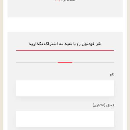
نظر خودتون رو با بقیه به اشتراک بگذارید
نام
ایمیل (اختیاری)