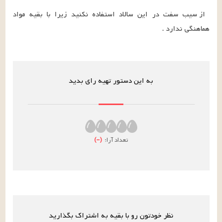
از سیب سفت در این سالاد استفاده نکنید زیرا با بقیه مواد 
هماهنگی ندارد .
به این دستور تهیه رای بدید
تعداد آرا:
(
–
)
نظر خودتون رو با بقیه به اشتراک بگذارید