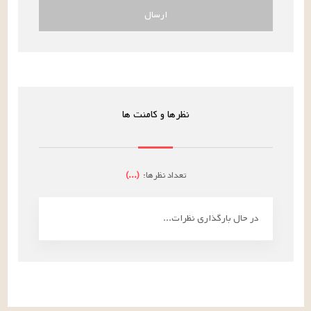
ارسال
نظرها و کامنت ها
تعداد نظرها:
(
...
)
در حال بارگذاری نظرات...