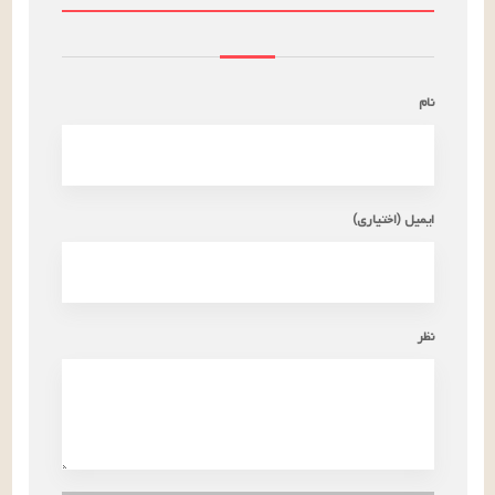
نام
ایمیل (اختیاری)
نظر