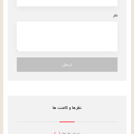
نظر
ارسال
نظرها و کامنت ها
تعداد نظرها:
(
...
)