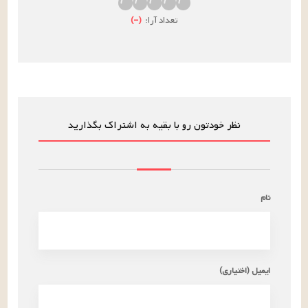
تعداد آرا:
(
–
)
نظر خودتون رو با بقیه به اشتراک بگذارید
نام
ایمیل (اختیاری)