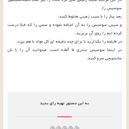
و سپس سوسیس را به آن اضافه نموده و سسی را که قبلا درست 
در اینجا سوسیس بندری ما آماده است. میتوانید آن را با نان 
ساندویچی سرو کنید.
به این دستور تهیه رای بدید