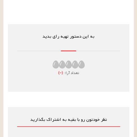
به این دستور تهیه رای بدید
تعداد آرا:
(
–
)
نظر خودتون رو با بقیه به اشتراک بگذارید