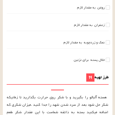
روغن
به مقدار لازم
زعفران
به مقدار لازم
نمک و زردچوبه
به مقدار لازم
خلال پسته
برای تزئین
طرز تهیه
هسته آلبالو را بگیرید و با شکر روی حرارت بگذارید تا زمانیکه 
شکر حل شود بعد از سرد شدن شهد را جدا کنید .میزان شکری که 
اضافه میکنید بسته به ذائقه شماست با این مقدار شکر طعم 