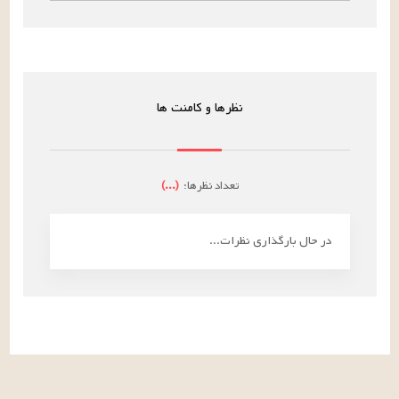
نظرها و کامنت ها
تعداد نظرها:
(
...
)
در حال بارگذاری نظرات...