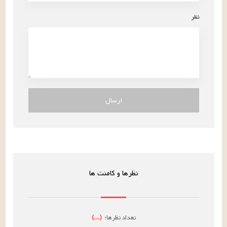
نظر
ارسال
نظرها و کامنت ها
تعداد نظرها:
(
...
)