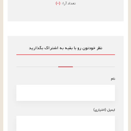
تعداد آرا:
(
–
)
نظر خودتون رو با بقیه به اشتراک بگذارید
نام
ایمیل (اختیاری)