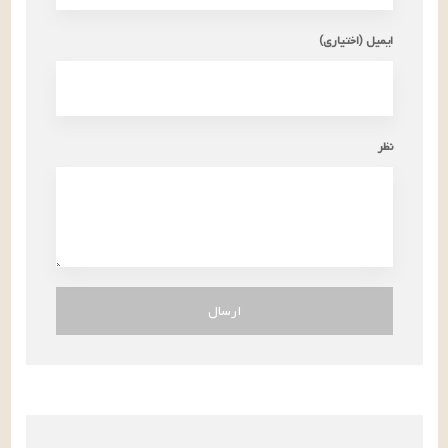
ایمیل (اختیاری)
نظر
ارسال