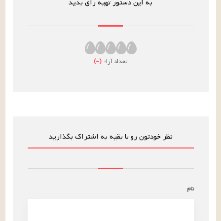
به این دستور تهیه رای بدید
تعداد آرا:
(
–
)
نظر خودتون رو با بقیه به اشتراک بگذارید
نام