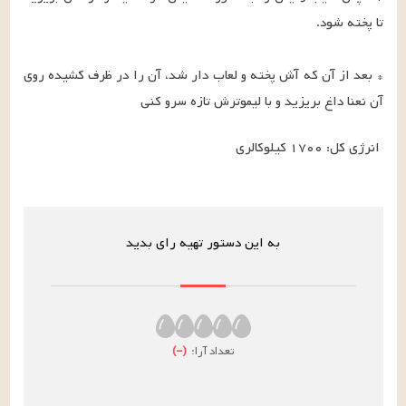
* بعد از آن که آش پخته و لعاب دار شد، آن را در ظرف کشیده روی 
آن نعنا داغ بریزید و با لیموترش تازه سرو کنی
انرژی کل: ۱۷۰۰ کیلوکالری
به این دستور تهیه رای بدید
تعداد آرا:
(
–
)