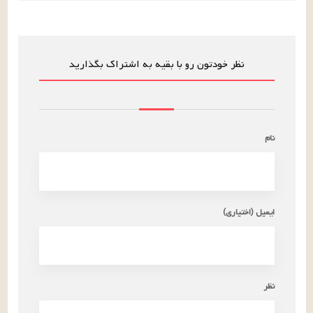
نظر خودتون رو با بقیه به اشتراک بگذارید
نام
ایمیل (اختیاری)
نظر