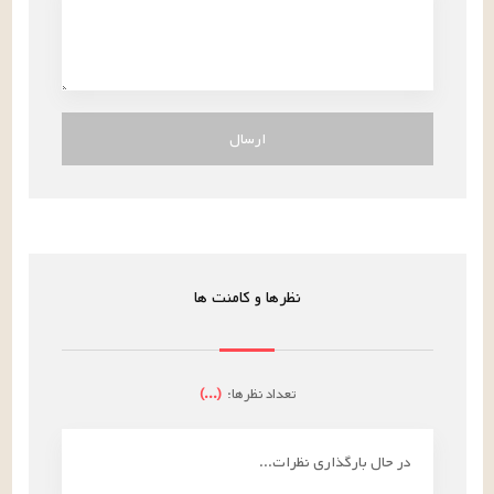
ارسال
نظرها و کامنت ها
تعداد نظرها:
(
...
)
در حال بارگذاری نظرات...