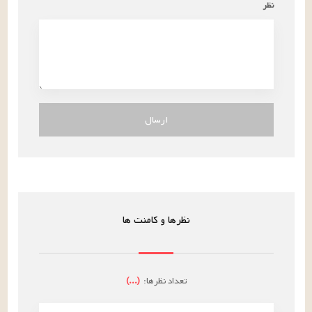
نظر
ارسال
نظرها و کامنت ها
تعداد نظرها:
(
...
)