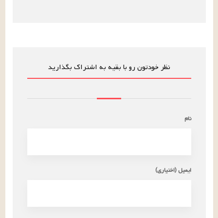
نظر خودتون رو با بقیه به اشتراک بگذارید
نام
ایمیل (اختیاری)