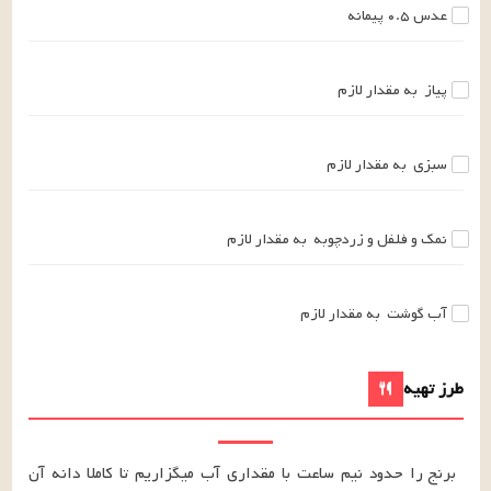
عدس
۰.۵
پیمانه
پیاز
به مقدار لازم
سبزی
به مقدار لازم
نمک و فلفل و زردچوبه
به مقدار لازم
آب گوشت
به مقدار لازم
طرز تهیه
برنج را حدود نیم ساعت با مقداری آب میگزاریم تا کاملا دانه آن 