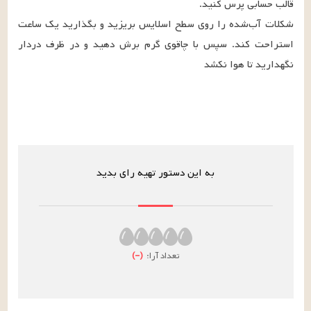
شکلات آب‌شده را روی سطح اسلایس بریزید و بگذارید یک ساعت 
استراحت کند. سپس با چاقوی گرم برش دهید و در ظرف دردار 
نگهدارید تا هوا نکشد
به این دستور تهیه رای بدید
تعداد آرا:
(
–
)