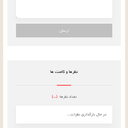
ارسال
نظرها و کامنت ها
تعداد نظرها:
(
...
)
در حال بارگذاری نظرات...