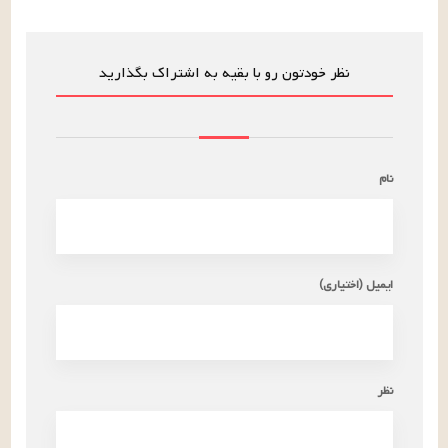
نظر خودتون رو با بقیه به اشتراک بگذارید
نام
ایمیل (اختیاری)
نظر