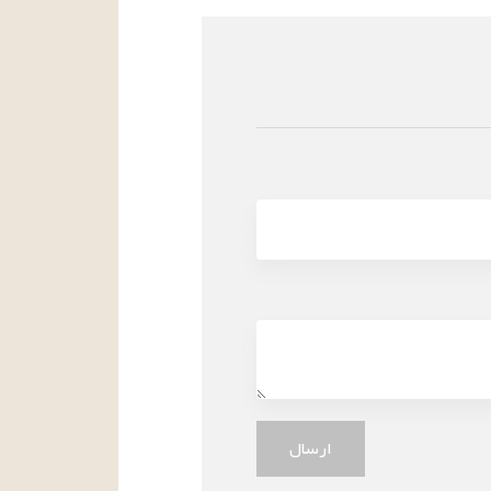
ارسال