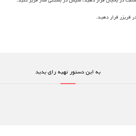
به این دستور تهیه رای بدید