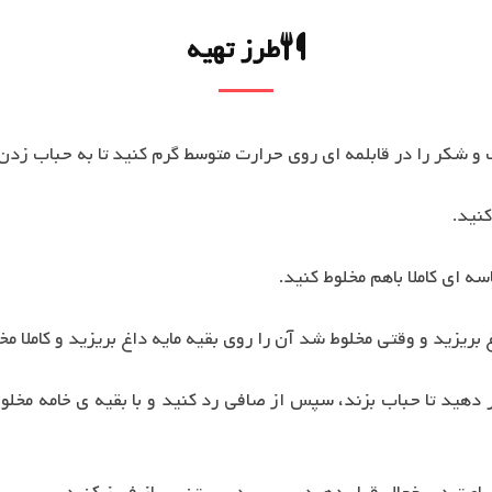
طرز تهیه