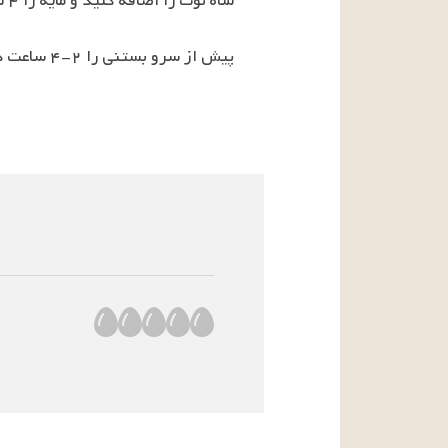
پیش از سرو بستنی را ۲-۴ ساعت در فریزر قرار دهید.