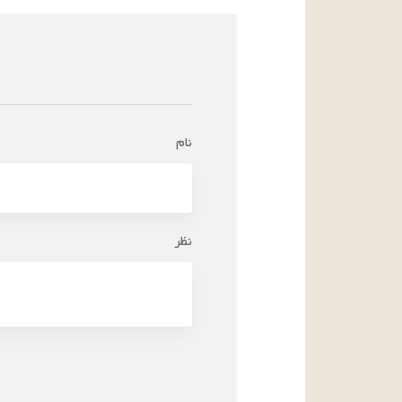
نام
نظر