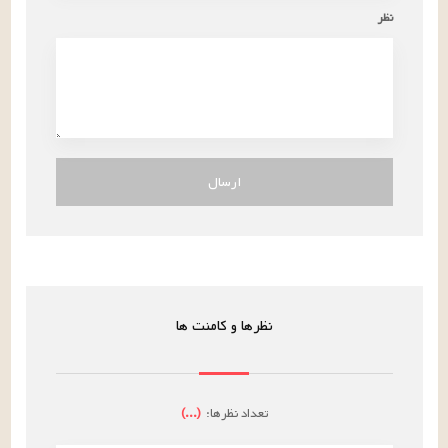
نظر
ارسال
نظرها و کامنت ها
تعداد نظرها:
(
...
)