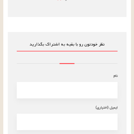
نظر خودتون رو با بقیه به اشتراک بگذارید
نام
ایمیل (اختیاری)