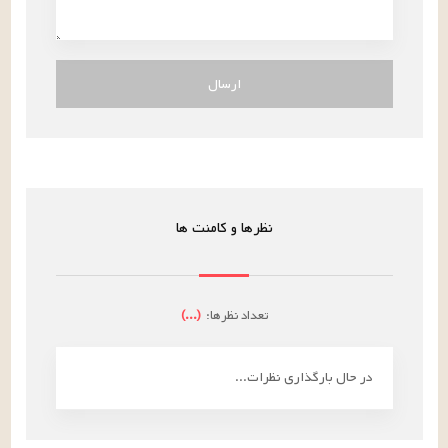
ارسال
نظرها و کامنت ها
تعداد نظرها:
(
...
)
در حال بارگذاری نظرات...