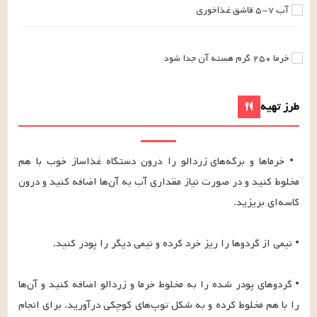
آب
۵-۷
قاشق غذاخوری
خرما
۲۵۰
گرم
هسته آن جدا شود
طرز تهیه
• خرماها و برگه‌های زردالو را درون دستگاه غذاساز خوب با هم 
مخلوط کنید و در صورت نیاز مقداری آب به آن‌ها اضافه کنید و درون 
• گردوهای پودر شده را به مخلوط خرما و زردالو اضافه کنید و آن‌ها 
را با هم مخلوط کرده و به شکل توپ‌های کوچکی درآورید. برای انجام 