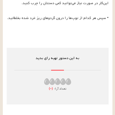
• سپس هر کدام از توپ‌ها را درون گردوهای ریز خرد شده بغلطانید.
به این دستور تهیه رای بدید
تعداد آرا:
(
–
)