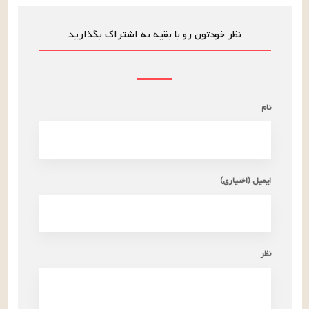
نظر خودتون رو با بقیه به اشتراک بگذارید
نام
ایمیل (اختیاری)
نظر