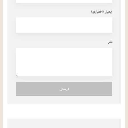
ایمیل (اختیاری)
نظر
ارسال