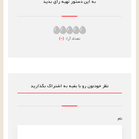
به این دستور تهیه رای بدید
تعداد آرا:
(
–
)
نظر خودتون رو با بقیه به اشتراک بگذارید
نام