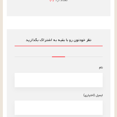
تعداد آرا:
(
–
)
نظر خودتون رو با بقیه به اشتراک بگذارید
نام
ایمیل (اختیاری)