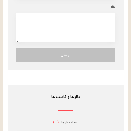
نظر
ارسال
نظرها و کامنت ها
تعداد نظرها:
(
...
)