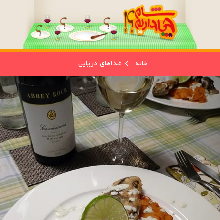
خانه
غذاهای دریایی