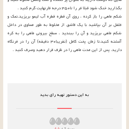
شکم ماهی را باز کرده ، روی آن قطره قطره آب لیمو بریزید.نمک و 
فلفل بر آن بپاشید با یک قاشق از مخلوط به طور مساوی در داخل 
شکم ماهی بریزید و آن را ببندید ، سطح بیرونی ماهی را به کره 
آغشته کنید،تا زمان پخت کامل (تقریبا۳۰ دقیقه) آن را در فرنگاه 
دارید. پس از این مدت ماهی را در ظرف قرار دهید وصرف کنید .
به این دستور تهیه رای بدید