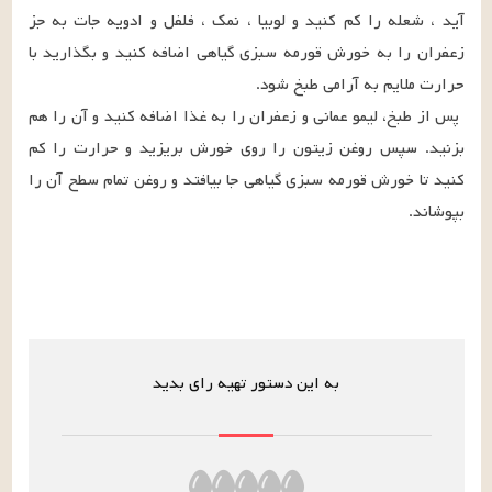
آید ، شعله را کم کنید و لوبیا ، نمک ، فلفل و ادویه جات به جز 
زعفران را به خورش قورمه سبزی گیاهی اضافه کنید و بگذارید با 
 پس از طبخ، لیمو عمانی و زعفران را به غذا اضافه کنید و آن را هم 
بزنید. سپس روغن زیتون را روی خورش بریزید و حرارت را کم 
کنید تا خورش قورمه سبزی گیاهی جا بیافتد و روغن تمام سطح آن را 
بپوشاند.
به این دستور تهیه رای بدید