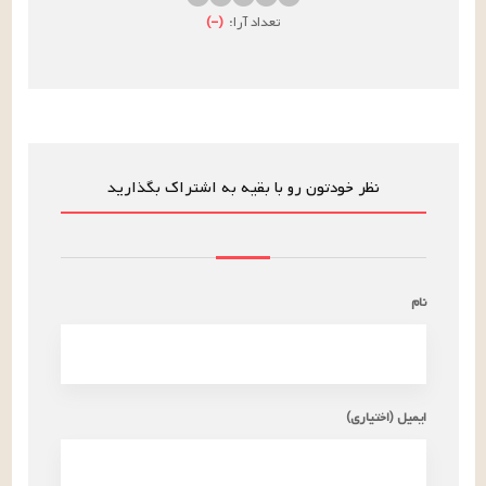
تعداد آرا:
(
–
)
نظر خودتون رو با بقیه به اشتراک بگذارید
نام
ایمیل (اختیاری)