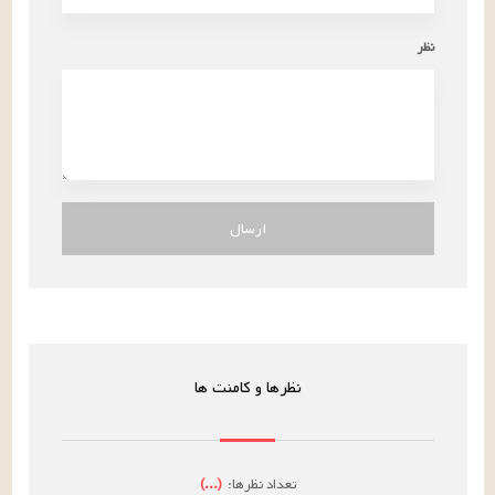
نظر
ارسال
نظرها و کامنت ها
تعداد نظرها:
(
...
)