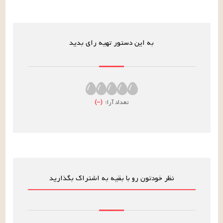
به این دستور تهیه رای بدید
تعداد آرا:
(
–
)
نظر خودتون رو با بقیه به اشتراک بگذارید