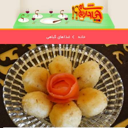
خانه
غذاهای گیاهی