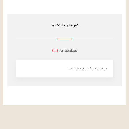
نظرها و کامنت ها
تعداد نظرها:
(
...
)
در حال بارگذاری نظرات...