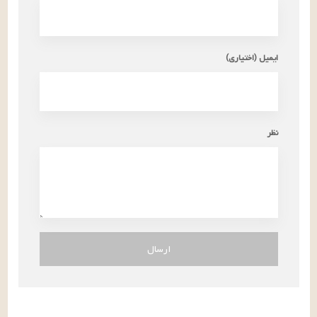
ایمیل (اختیاری)
نظر
ارسال