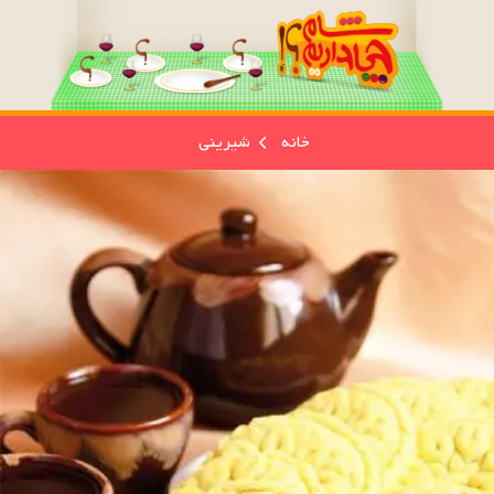
خانه
شیرینی