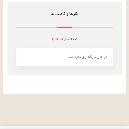
نظرها و کامنت ها
تعداد نظرها:
(
...
)
در حال بارگذاری نظرات...