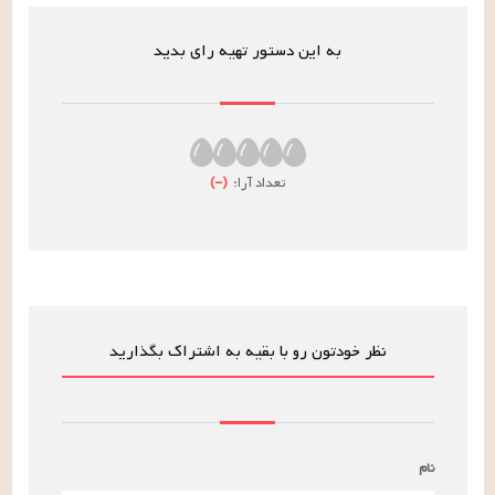
به این دستور تهیه رای بدید
تعداد آرا:
(
–
)
نظر خودتون رو با بقیه به اشتراک بگذارید
نام