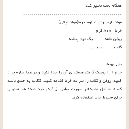
خرم ا را پوست گرفته،هسته ی آن را جدا کنید و در غذا سازه پوره 
کنید. روغن و گلاب را نیز به خرما اضافه کنید. (گلاب به حدی باشد 
که مایه شل نشود)در صورت تمایل از گردو خرد شده هم میتوان 
برای مخلوط خرما استفاده کرد.