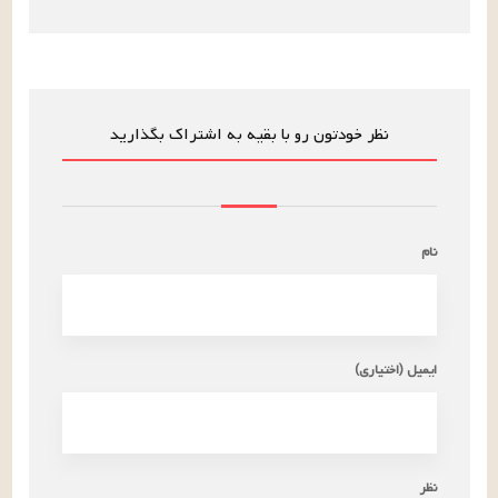
نظر خودتون رو با بقیه به اشتراک بگذارید
نام
ایمیل (اختیاری)
نظر