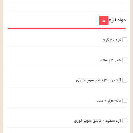
مواد لازم
کره
۵۰
گرم
شیر
۴
پیمانه
آرد ذرت
۳
قاشق سوپ خوری
تخم مرغ
۲
عدد
آرد سفید
۲
قاشق سوپ خوری