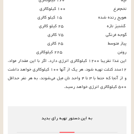
این غذا تقریبا ۱۲۰۰ کیلوکالری انرژی دارد. اگر با این مقدار مواد، 
۱۲عدد کتلت تهیه شود، هر یک از آنها ۱۰۰ کیلوکالری خواهد داشت 
و از آنجا که حتما با ۳ تا ۴ واحد نان میل می‌شوند، به هر نفر حداقل 
۵۰۰ کیلوکالری انرژی خواهد رسید.
به این دستور تهیه رای بدید