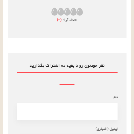
تعداد آرا:
(
–
)
نظر خودتون رو با بقیه به اشتراک بگذارید
نام
ایمیل (اختیاری)