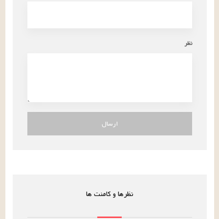
نظر
ارسال
نظرها و کامنت ها