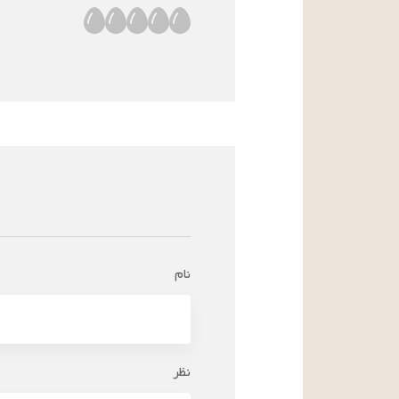
نام
نظر