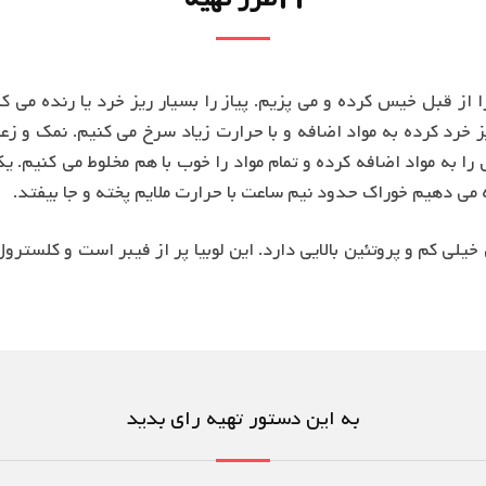
ه می دهیم خوراک حدود نیم ساعت با حرارت ملایم پخته و جا بیفتد.
به این دستور تهیه رای بدید