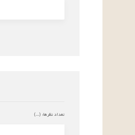
تعداد نظرها:
(
...
)