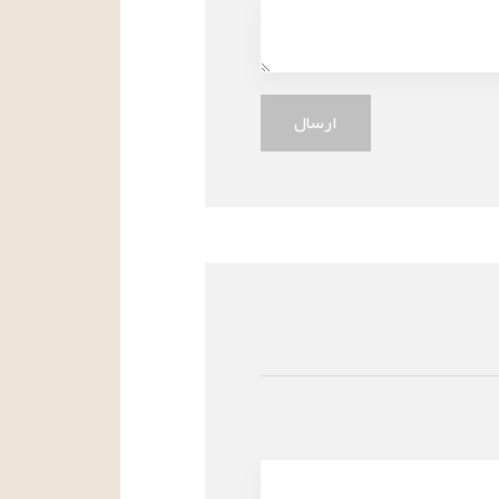
ارسال