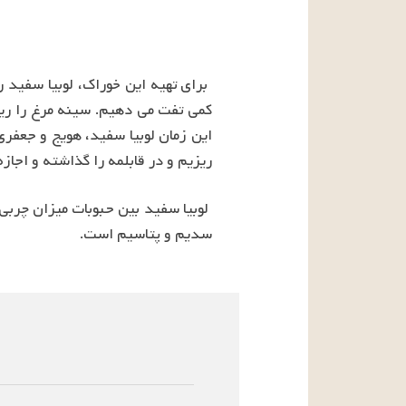
ریزیم و در قابلمه را گذاشته و اجاز
سدیم و پتاسیم است.