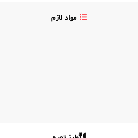
مواد لازم
طرز تهیه