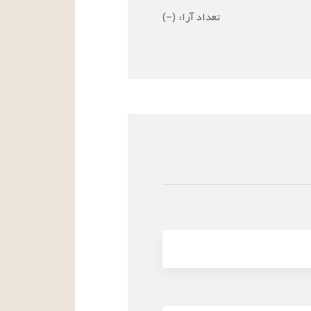
تعداد آرا:
(
–
)