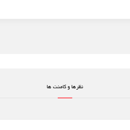
نظرها و کامنت ها