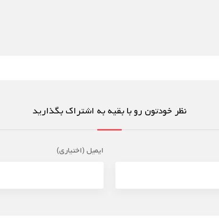
نظر خودتون رو با بقیه به اشتراک بگذارید
ایمیل (اختیاری)