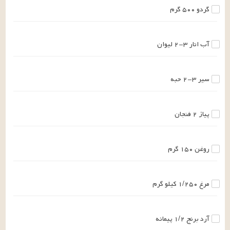
گردو
۵۰۰
گرم
آب انار
۲-۳
لیوان
سیر
۲-۳
حبه
پیاز
۲
فنجان
روغن
۱۵۰
گرم
مرغ
۱/۲۵۰
کیلو گرم
آرد برنج
۱/۲
پیمانه