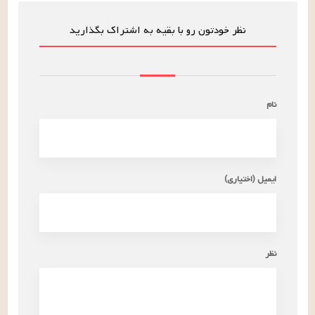
نظر خودتون رو با بقیه به اشتراک بگذارید
نام
ایمیل (اختیاری)
نظر