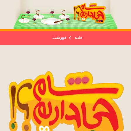
خانه
خورشت