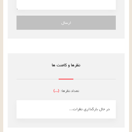
ارسال
نظرها و کامنت ها
تعداد نظرها:
(
...
)
در حال بارگذاری نظرات...