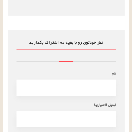
نظر خودتون رو با بقیه به اشتراک بگذارید
نام
ایمیل (اختیاری)