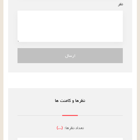
نظر
ارسال
نظرها و کامنت ها
تعداد نظرها:
(
...
)