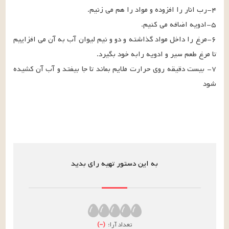
۶-مرغ را داخل مواد گذاشته و دو و نیم لیوان آب به آن می افزاییم 
۷- بیست دقیقه روی حرارت ملایم بماند تا جا بیفتد و آب آن کشیده 
شود
به این دستور تهیه رای بدید
تعداد آرا:
(
–
)