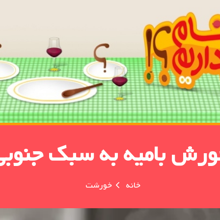
ورش بامیه به سبک جنوبی
خانه
خورشت