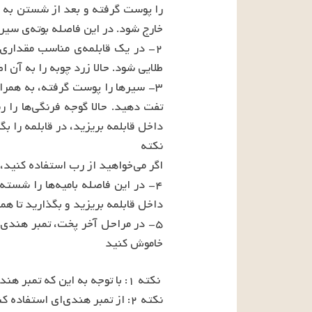
خاموش کنید