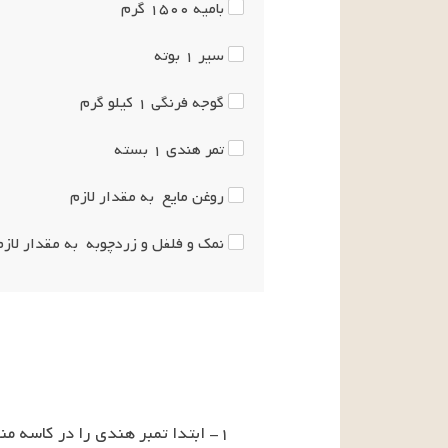
بامیه
۱۵۰۰
گرم
سیر
۱
بوته
گوجه فرنگی
۱
کیلو گرم
تمر هندی
۱
بسته
روغن مایع
به مقدار لازم
نمک و فلفل و زردچوبه
به مقدار لازم