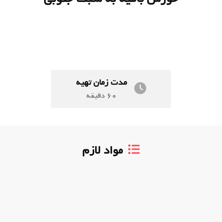
مدت زمان تهیه
۶۰
دقیقه
مواد لازم