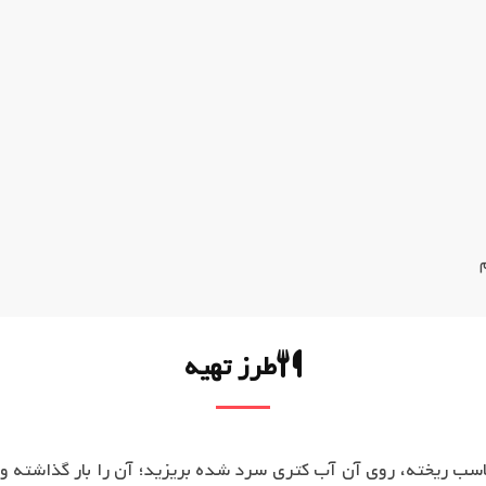
طرز تهیه