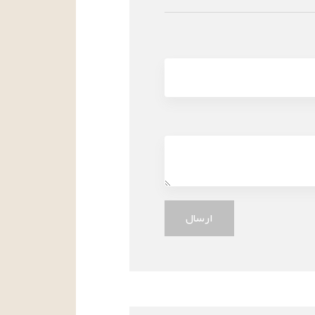
ارسال