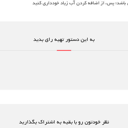
به این دستور تهیه رای بدید
نظر خودتون رو با بقیه به اشتراک بگذارید