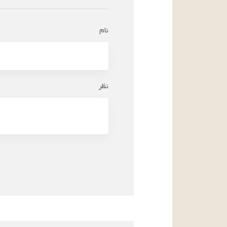
نام
نظر