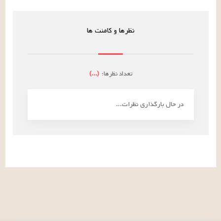
نظرها و کامنت ها
تعداد نظرها:
(
...
)
در حال بارگذاری نظرات...