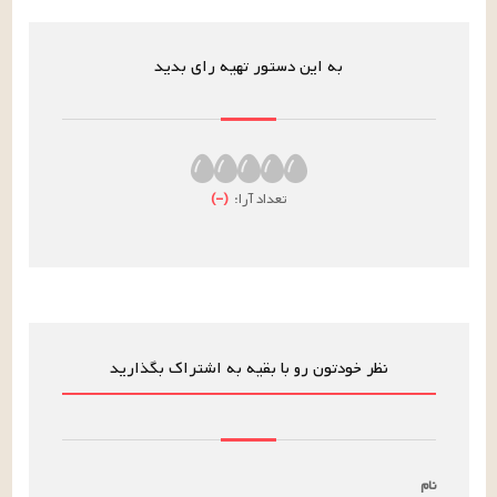
به این دستور تهیه رای بدید
تعداد آرا:
(
–
)
نظر خودتون رو با بقیه به اشتراک بگذارید
نام