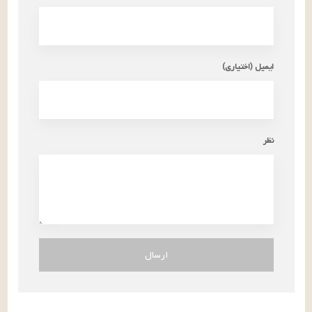
ایمیل (اختیاری)
نظر
ارسال