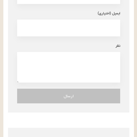
ایمیل (اختیاری)
نظر
ارسال