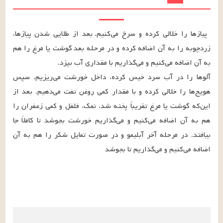
پیازها را خلالی کرده و سرخ می‌کنیم. بعد از طلایی شدن پیازها، 
زردچوبه را به آن اضافه کرده و در مرحله بعد گوشت یا مرغ را هم 
آلوها را در آب سرد خیس کرده، داخل خورشت می‌ریزیم. سپس 
هویج‌ها را خلالی کرده و با مقدار کمی روغن تفت می‌دهیم. بعد از 
این‌که گوشت یا مرغ تقریباً پخته شد، نمک، فلفل و کمی زعفران را 
هم به آن اضافه می‌کنیم و می‌گذاریم خورشت بجوشد تا کاملاً جا 
بیافتد. در مرحله آخر آبلیمو و در صورت تمایل شکر را هم به آن 
اضافه می‌کنیم و می‌گذاریم تا بجوشد