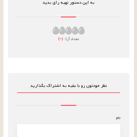
به این دستور تهیه رای بدید
تعداد آرا:
(
–
)
نظر خودتون رو با بقیه به اشتراک بگذارید
نام