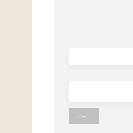
ارسال