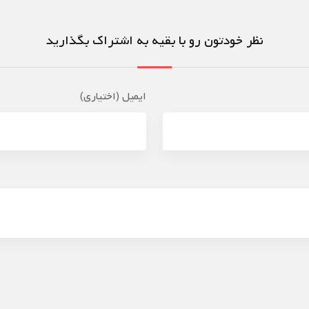
نظر خودتون رو با بقیه به اشتراک بگذارید
ایمیل (اختیاری)