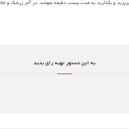
به این دستور تهیه رای بدید