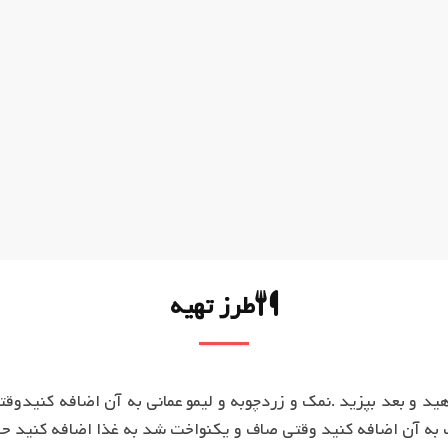
طرز تهیه