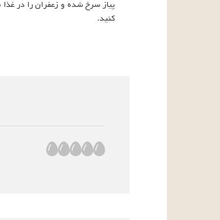
کنید.