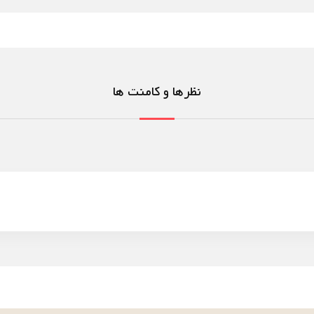
نظرها و کامنت ها