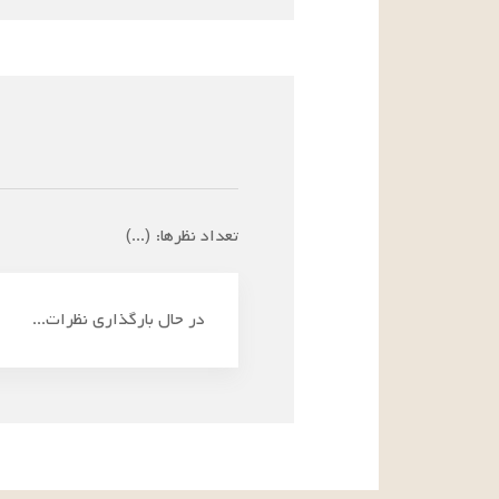
تعداد نظرها:
(
...
)
در حال بارگذاری نظرات...