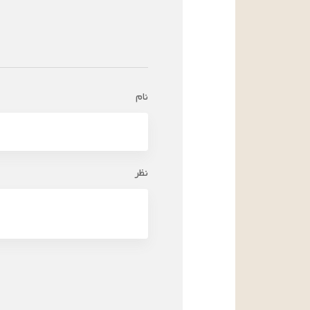
نام
نظر