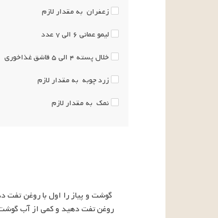
زعفران
به مقدار لازم
لیمو عمانی
۶ الی ۷
عدد
خلال پسته
۴ الی ۵
قاشق غذاخوری
زرد چوبه
به مقدار لازم
نمک
به مقدار لازم