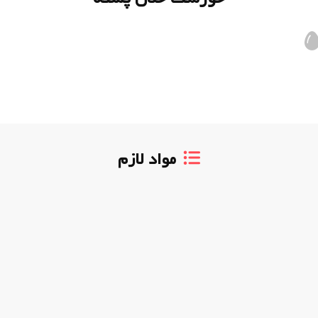
مواد لازم