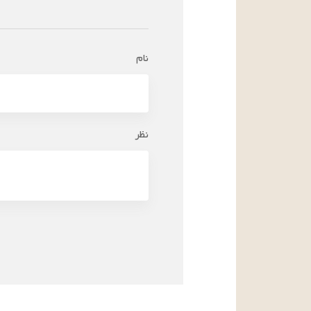
نام
نظر