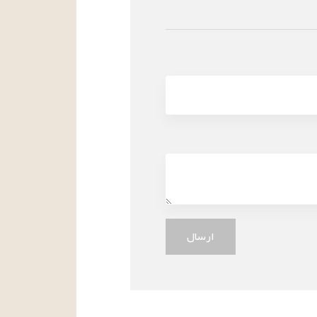
ارسال