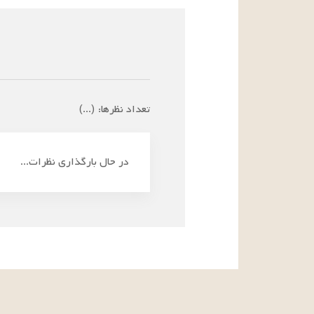
تعداد نظرها:
(
...
)
در حال بارگذاری نظرات...