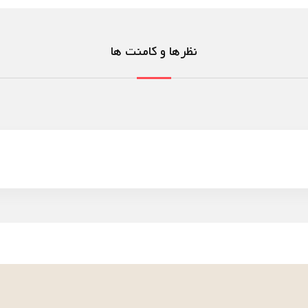
نظرها و کامنت ها