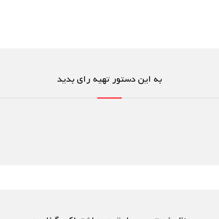
به این دستور تهیه رای بدید