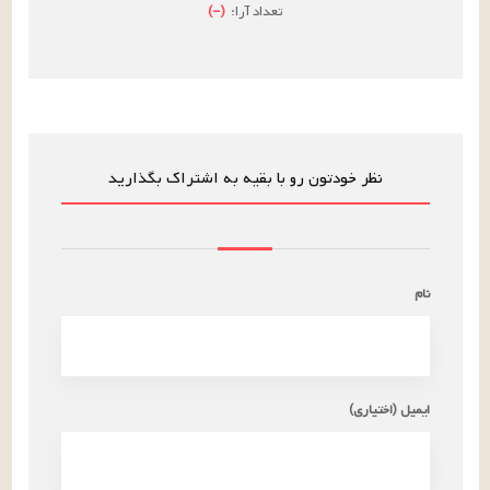
تعداد آرا:
(
–
)
نظر خودتون رو با بقیه به اشتراک بگذارید
نام
ایمیل (اختیاری)