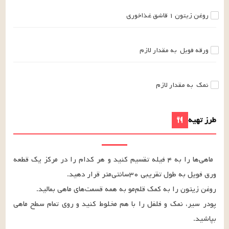
روغن زیتون
۱
قاشق غذاخوری
ورقه فویل
به مقدار لازم
نمک
به مقدار لازم
طرز تهیه
ماهی‌ها را به ۴ فیله تقسیم کنید و هر کدام را در مرکز یک قطعه 
پودر سیر، نمک و فلفل را با هم مخلوط کنید و روی تمام سطح ماهی 