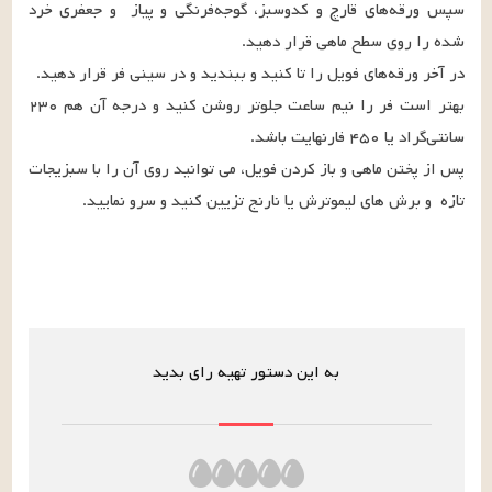
سپس ورقه‌های قارچ و کدوسبز، گوجه‌فرنگی و پیاز  و جعفری خرد 
بهتر است فر را نیم ساعت جلوتر روشن کنید و درجه آن هم ۲۳۰ 
پس از پختن ماهی و باز کردن فویل، می توانید روی آن را با سبزیجات 
تازه  و برش های لیموترش یا نارنج تزیین کنید و سرو نمایید.
به این دستور تهیه رای بدید