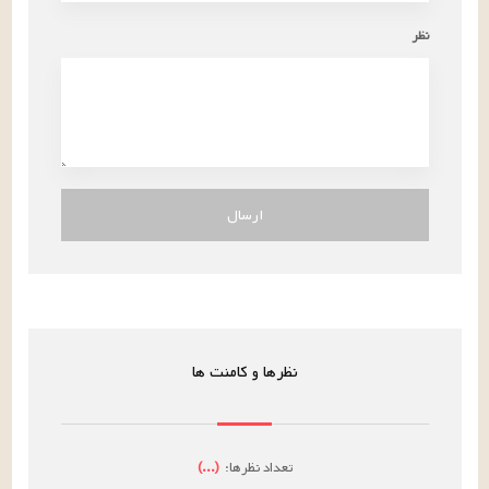
نظر
ارسال
نظرها و کامنت ها
تعداد نظرها:
(
...
)