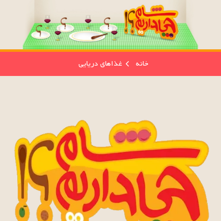
خانه
غذاهای دریایی