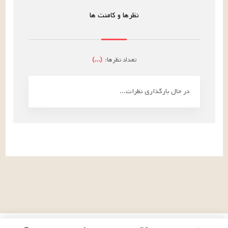
نظرها و کامنت ها
تعداد نظرها:
(
...
)
در حال بارگذاری نظرات...