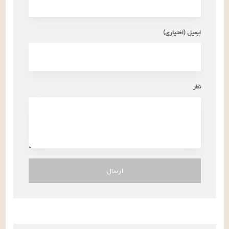
ایمیل (اختیاری)
نظر
ارسال