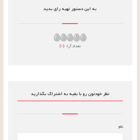
به این دستور تهیه رای بدید
تعداد آرا:
(
–
)
نظر خودتون رو با بقیه به اشتراک بگذارید
نام